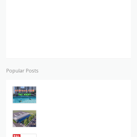
Popular Posts