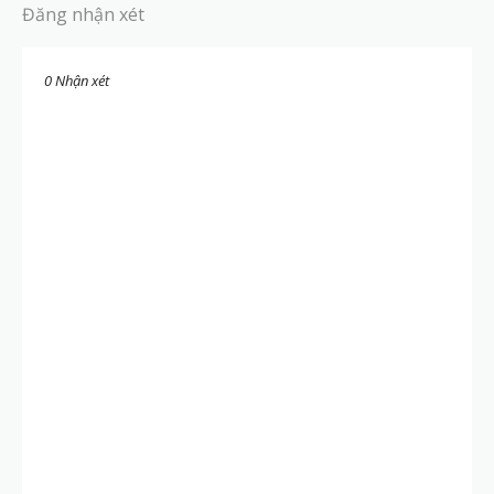
Đăng nhận xét
0 Nhận xét