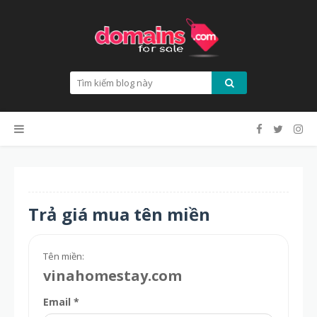
Trả giá mua tên miền
Tên miền:
vinahomestay.com
Email *